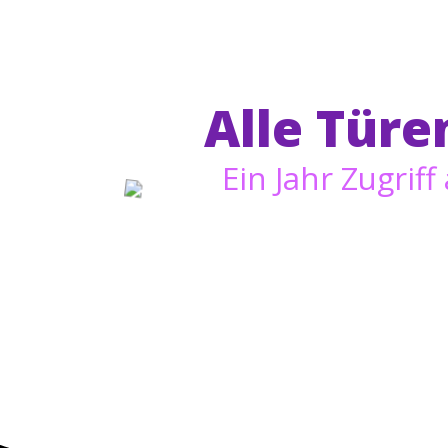
Alle Türe
Ein Jahr Zugrif