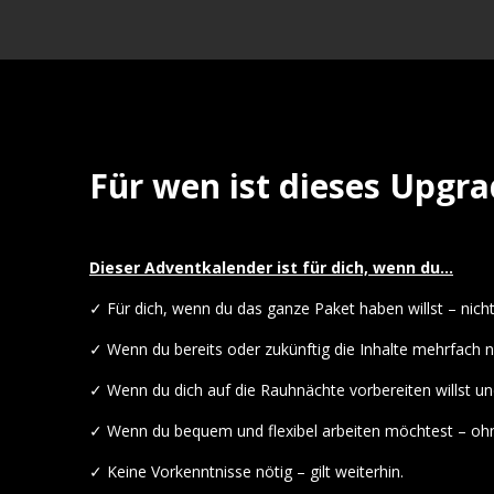
Für wen ist dieses Upgr
Dieser Adventkalender ist für dich, wenn du...
✓ Für dich, wenn du das ganze Paket haben willst – nicht
✓ Wenn du bereits oder zukünftig die Inhalte mehrfach 
✓ Wenn du dich auf die Rauhnächte vorbereiten willst un
✓ Wenn du bequem und flexibel arbeiten möchtest – ohn
✓ Keine Vorkenntnisse nötig – gilt weiterhin.