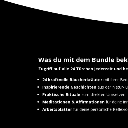
Was du mit dem Bundle be
Zugriff auf alle 24 Türchen jederzeit und be
24 kraftvolle Räucherkräuter
mit ihrer Bed
Inspirierende Geschichten
aus der Natur- u
Praktische Rituale
zum direkten Umsetzen
Meditationen & Affirmationen
für deine in
Arbeitsblätter
für deine persönliche Reflexi